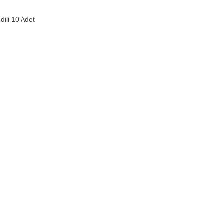
ili 10 Adet