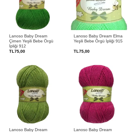
Lanoso Baby Dream
Lanoso Baby Dream Elma
Çimen Yeşili Bebe Örgü
Yeşili Bebe Örgü İpliği 915
İpliği 912
TL
75,00
TL
75,00
Lanoso Baby Dream
Lanoso Baby Dream