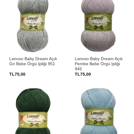
Lanoso Baby Dream Açık
Lanoso Baby Dream Açık
Gri Bebe Örgü İpliği 951
Pembe Bebe Örgü İpliği
945
TL
75,00
TL
75,00