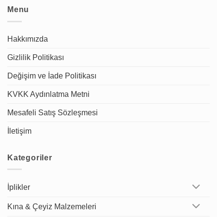
Menu
Hakkımızda
Gizlilik Politikası
Değişim ve İade Politikası
KVKK Aydınlatma Metni
Mesafeli Satış Sözleşmesi
İletişim
Kategoriler
İplikler
Kına & Çeyiz Malzemeleri