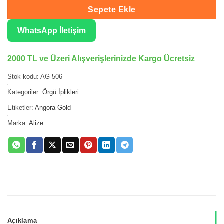
Sepete Ekle
WhatsApp İletişim
2000 TL ve Üzeri Alışverişlerinizde Kargo Ücretsiz
Stok kodu:
AG-506
Kategoriler:
Örgü İplikleri
Etiketler:
Angora Gold
Marka:
Alize
Açıklama