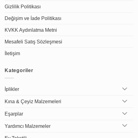
Gizlilik Politikası
Değişim ve İade Politikası
KVKK Aydınlatma Metni
Mesafeli Satış Sözleşmesi
İletişim
Kategoriler
İplikler
Kına & Çeyiz Malzemeleri
Eşarplar
Yardımcı Malzemeler