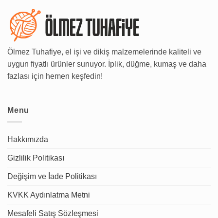
Ölmez Tuhafiye, el işi ve dikiş malzemelerinde kaliteli ve
uygun fiyatlı ürünler sunuyor. İplik, düğme, kumaş ve daha
fazlası için hemen keşfedin!
Menu
Hakkımızda
Gizlilik Politikası
Değişim ve İade Politikası
KVKK Aydınlatma Metni
Mesafeli Satış Sözleşmesi