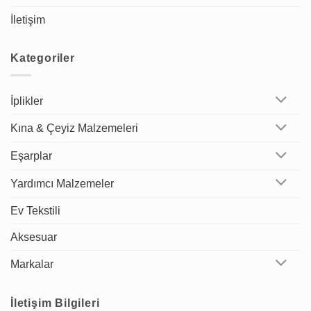
İletişim
Kategoriler
İplikler
Kına & Çeyiz Malzemeleri
Eşarplar
Yardımcı Malzemeler
Ev Tekstili
Aksesuar
Markalar
İletişim Bilgileri