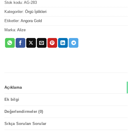
Stok kodu:
AG-283
Kategoriler:
Örgü İplikleri
Etiketler:
Angora Gold
Marka:
Alize
Açıklama
Ek bilgi
Değerlendirmeler (0)
Sıkça Sorulan Sorular