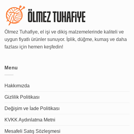
Ölmez Tuhafiye, el işi ve dikiş malzemelerinde kaliteli ve
uygun fiyatlı ürünler sunuyor. İplik, düğme, kumaş ve daha
fazlası için hemen keşfedin!
Menu
Hakkımızda
Gizlilik Politikası
Değişim ve İade Politikası
KVKK Aydınlatma Metni
Mesafeli Satış Sözleşmesi