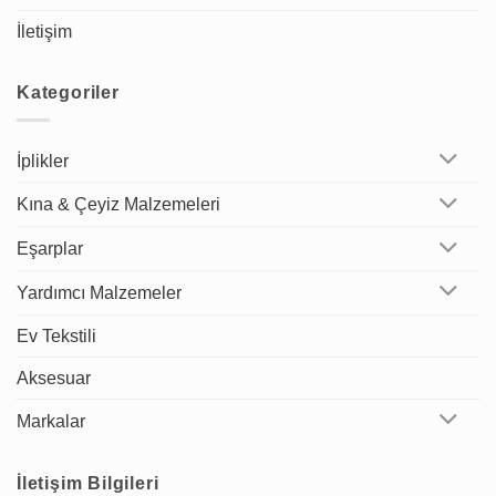
İletişim
Kategoriler
İplikler
Kına & Çeyiz Malzemeleri
Eşarplar
Yardımcı Malzemeler
Ev Tekstili
Aksesuar
Markalar
İletişim Bilgileri