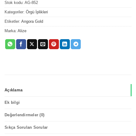
Stok kodu:
AG-852
Kategoriler:
Örgü İplikleri
Etiketler:
Angora Gold
Marka:
Alize
Açıklama
Ek bilgi
Değerlendirmeler (0)
Sıkça Sorulan Sorular