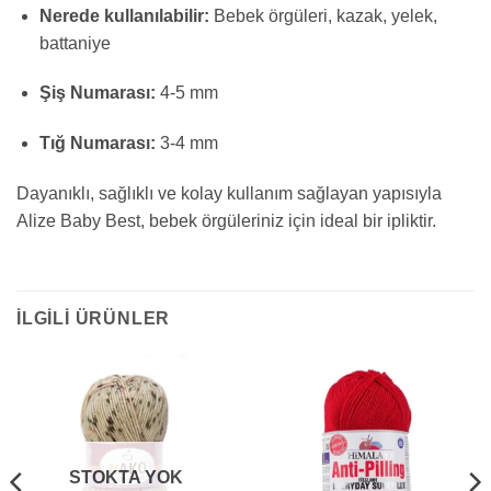
Nerede kullanılabilir:
Bebek örgüleri, kazak, yelek,
battaniye
Şiş Numarası:
4-5 mm
Tığ Numarası:
3-4 mm
Dayanıklı, sağlıklı ve kolay kullanım sağlayan yapısıyla
Alize Baby Best, bebek örgüleriniz için ideal bir ipliktir.
İLGILI ÜRÜNLER
STOKTA YOK