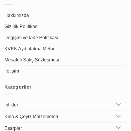
Hakkımızda
Gizlilik Politikası
Değişim ve İade Politikası
KVKK Aydınlatma Metni
Mesafeli Satış Sözleşmesi
İletişim
Kategoriler
İplikler
Kına & Çeyiz Malzemeleri
Eşarplar