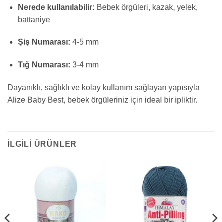
Nerede kullanılabilir:
Bebek örgüleri, kazak, yelek,
battaniye
Şiş Numarası:
4-5 mm
Tığ Numarası:
3-4 mm
Dayanıklı, sağlıklı ve kolay kullanım sağlayan yapısıyla
Alize Baby Best, bebek örgüleriniz için ideal bir ipliktir.
İLGILI ÜRÜNLER