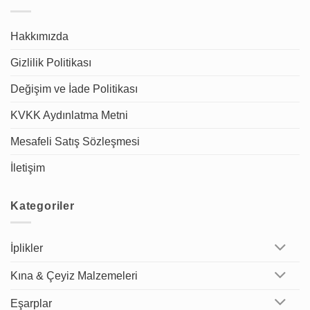
Hakkımızda
Gizlilik Politikası
Değişim ve İade Politikası
KVKK Aydınlatma Metni
Mesafeli Satış Sözleşmesi
İletişim
Kategoriler
İplikler
Kına & Çeyiz Malzemeleri
Eşarplar