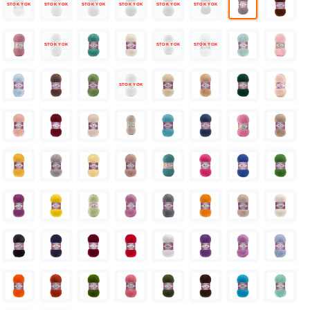
STOK YOK
STOK YOK
STOK YOK
STOK YOK
STOK YOK
STOK YOK
STOK YOK
STOK YOK
STOK YOK
STOK YOK