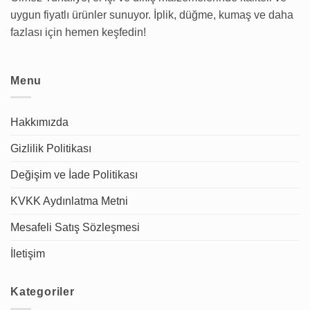
uygun fiyatlı ürünler sunuyor. İplik, düğme, kumaş ve daha
fazlası için hemen keşfedin!
Menu
Hakkımızda
Gizlilik Politikası
Değişim ve İade Politikası
KVKK Aydınlatma Metni
Mesafeli Satış Sözleşmesi
İletişim
Kategoriler