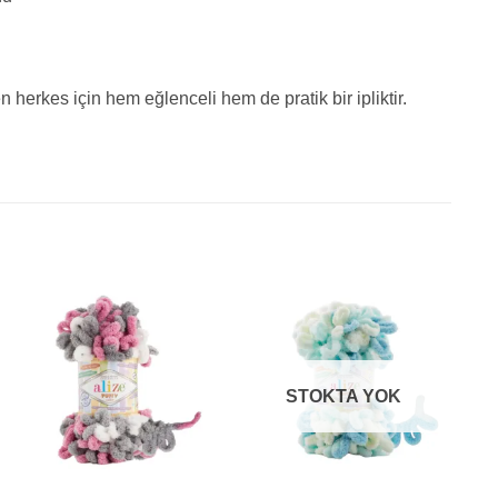
 herkes için hem eğlenceli hem de pratik bir ipliktir.
STOKTA YOK
+
+