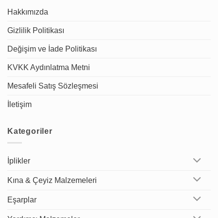
Hakkımızda
Gizlilik Politikası
Değişim ve İade Politikası
KVKK Aydınlatma Metni
Mesafeli Satış Sözleşmesi
İletişim
Kategoriler
İplikler
Kına & Çeyiz Malzemeleri
Eşarplar