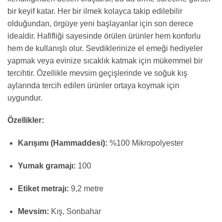
bir keyif katar. Her bir ilmek kolayca takip edilebilir
olduğundan, örgüye yeni başlayanlar için son derece
idealdir. Hafifliği sayesinde örülen ürünler hem konforlu
hem de kullanışlı olur. Sevdiklerinize el emeği hediyeler
yapmak veya evinize sıcaklık katmak için mükemmel bir
tercihtir. Özellikle mevsim geçişlerinde ve soğuk kış
aylarında tercih edilen ürünler ortaya koymak için
uygundur.
Özellikler:
Karışımı (Hammaddesi):
%100 Mikropolyester
Yumak gramajı:
100
Etiket metrajı:
9,2 metre
Mevsim:
Kış, Sonbahar