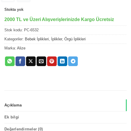
Stokta yok
2000 TL ve Üzeri Alışverişlerinizde Kargo Ücretsiz
Stok kodu:
PC-6532
Kategoriler:
Bebek İplikleri
,
İplikler
,
Örgü İplikleri
Marka:
Alize
Açıklama
Ek bilgi
Değerlendirmeler (0)