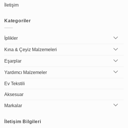
İletişim
Kategoriler
İplikler
Kına & Çeyiz Malzemeleri
Eşarplar
Yardımcı Malzemeler
Ev Tekstili
Aksesuar
Markalar
İletişim Bilgileri