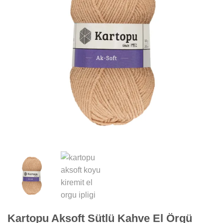
Kartopu Aksoft Sütlü Kahve El Örgü