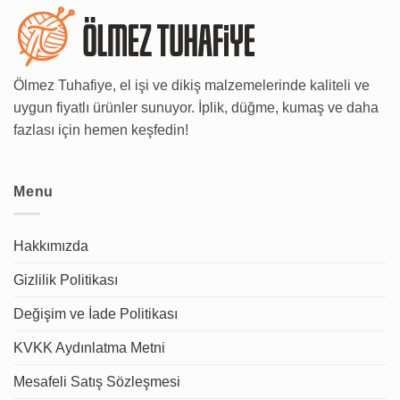
Ölmez Tuhafiye, el işi ve dikiş malzemelerinde kaliteli ve
uygun fiyatlı ürünler sunuyor. İplik, düğme, kumaş ve daha
fazlası için hemen keşfedin!
Menu
Hakkımızda
Gizlilik Politikası
Değişim ve İade Politikası
KVKK Aydınlatma Metni
Mesafeli Satış Sözleşmesi