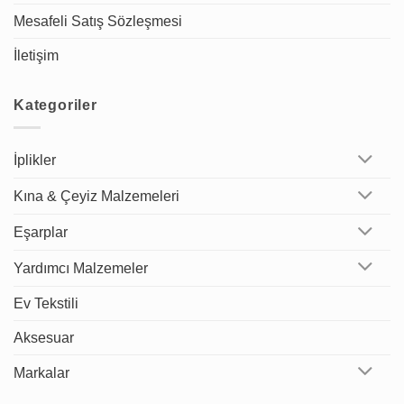
Mesafeli Satış Sözleşmesi
İletişim
Kategoriler
İplikler
Kına & Çeyiz Malzemeleri
Eşarplar
Yardımcı Malzemeler
Ev Tekstili
Aksesuar
Markalar