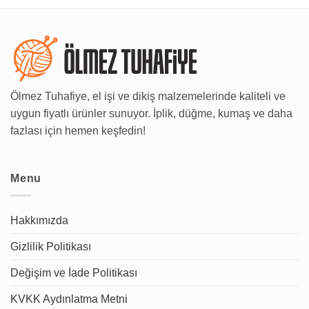
Ölmez Tuhafiye, el işi ve dikiş malzemelerinde kaliteli ve
uygun fiyatlı ürünler sunuyor. İplik, düğme, kumaş ve daha
fazlası için hemen keşfedin!
Menu
Hakkımızda
Gizlilik Politikası
Değişim ve İade Politikası
KVKK Aydınlatma Metni