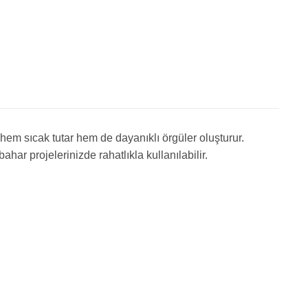
 hem sıcak tutar hem de dayanıklı örgüler oluşturur.
ahar projelerinizde rahatlıkla kullanılabilir.