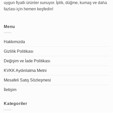
uygun fiyatlı ürünler sunuyor. İplik, düğme, kumaş ve daha
fazlası için hemen keşfedin!
Menu
Hakkımızda
Gizlilik Politikası
Değişim ve İade Politikası
KVKK Aydınlatma Metni
Mesafeli Satış Sözleşmesi
İletişim
Kategoriler