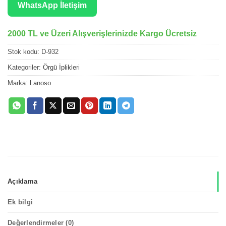
WhatsApp İletişim
2000 TL ve Üzeri Alışverişlerinizde Kargo Ücretsiz
Stok kodu:
D-932
Kategoriler:
Örgü İplikleri
Marka:
Lanoso
Açıklama
Ek bilgi
Değerlendirmeler (0)