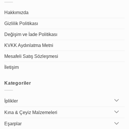
Hakkımızda
Gizlilik Politikası
Değişim ve İade Politikası
KVKK Aydınlatma Metni
Mesafeli Satış Sözleşmesi
İletişim
Kategoriler
İplikler
Kına & Çeyiz Malzemeleri
Eşarplar