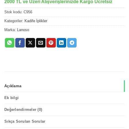
2000 TL ve Üzeri Alışverişlerinizde Kargo Ücretsiz
Stok kodu:
C956
Kategoriler:
Kadife İplikler
Marka:
Lanoso
Açıklama
Ek bilgi
Değerlendirmeler (0)
Sıkça Sorulan Sorular