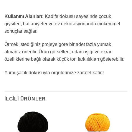
Kullanım Alanları:
Kadife dokusu sayesinde çocuk
giysileri, battaniyeler ve ev dekorasyonunda mükemmel
sonuçlar sağlar.
Örmek istediğiniz projeye göre bir adet fazla yumak
almanız önerilir. Ürün görselleri, ortam ışığı ve ekran
özelliklerine bağlı olarak küçük ton farklılıkları gösterebilir.
Yumuşacık dokusuyla örgülerinize zarafet katın!
İLGILI ÜRÜNLER