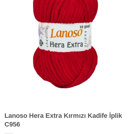
Lanoso Hera Extra Kırmızı Kadife İplik
C956