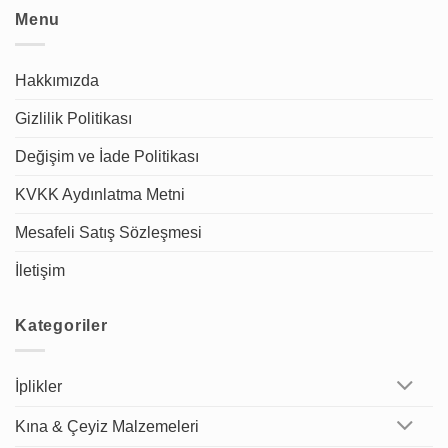
Menu
Hakkımızda
Gizlilik Politikası
Değişim ve İade Politikası
KVKK Aydınlatma Metni
Mesafeli Satış Sözleşmesi
İletişim
Kategoriler
İplikler
Kına & Çeyiz Malzemeleri