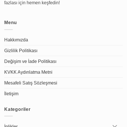
fazlası için hemen keşfedin!
Menu
Hakkımızda
Gizlilik Politikası
Değişim ve İade Politikası
KVKK Aydınlatma Metni
Mesafeli Satış Sözleşmesi
İletişim
Kategoriler
İplikler