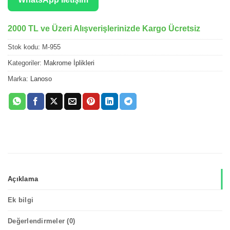
2000 TL ve Üzeri Alışverişlerinizde Kargo Ücretsiz
Stok kodu:
M-955
Kategoriler:
Makrome İplikleri
Marka:
Lanoso
Açıklama
Ek bilgi
Değerlendirmeler (0)