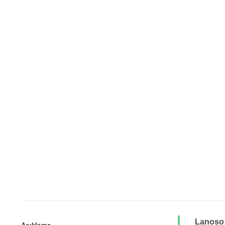
Lanoso P