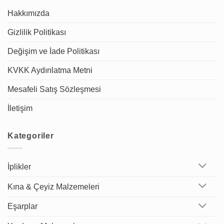
Hakkımızda
Gizlilik Politikası
Değişim ve İade Politikası
KVKK Aydınlatma Metni
Mesafeli Satış Sözleşmesi
İletişim
Kategoriler
İplikler
Kına & Çeyiz Malzemeleri
Eşarplar