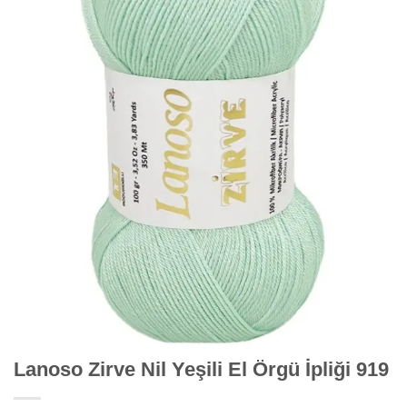
Lanoso Zirve Nil Yeşili El Örgü İpliği 919