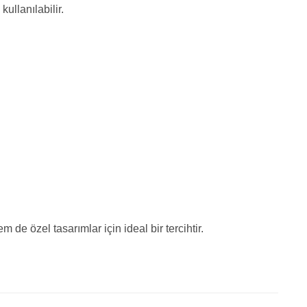
kullanılabilir.
 de özel tasarımlar için ideal bir tercihtir.