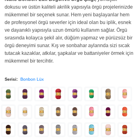
dokusu ve üstün kaliteli akrilik yapısıyla örgü projelerinizde
mükemmel bir seçenek sunar. Hem yeni başlayanlar hem
de profesyonel örgü severler için ideal olan bu iplik, esnek
ve dayanıklı yapısıyla uzun ömürlü kullanım sağlar. Örgü
sırasında kolayca şekil alır, düğüm yapmaz ve pürüzsüz bir
örgü deneyimi sunar. Kış ve sonbahar aylarında sizi sıcak
tutacak kazaklar, atkılar, şapkalar ve battaniyeler örmek için
mükemmel bir tercihtir.
Serisi:
Bonbon Lüx