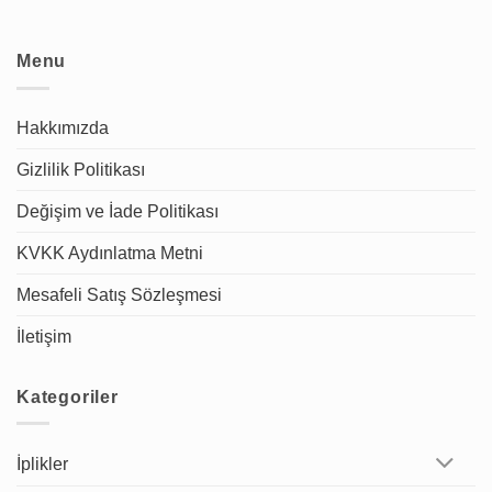
Menu
Hakkımızda
Gizlilik Politikası
Değişim ve İade Politikası
KVKK Aydınlatma Metni
Mesafeli Satış Sözleşmesi
İletişim
Kategoriler
İplikler