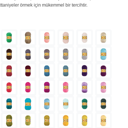
attaniyeler örmek için mükemmel bir tercihtir.