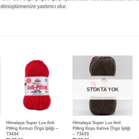
dönüştürmenize yardımcı olur.
STOKTA YOK
+
+
Himalaya Super Lux Anti
Himalaya Super Lux Anti
Pilling Kırmızı Örgü İpliği –
Pilling Koyu Kahve Örgü İpliği
73434
– 73433