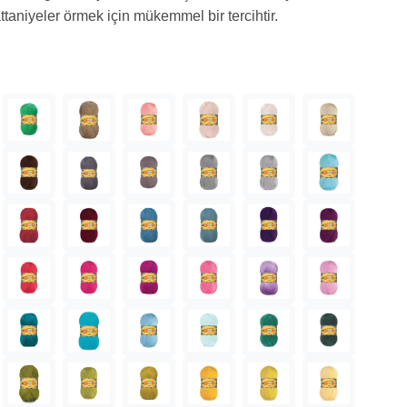
attaniyeler örmek için mükemmel bir tercihtir.