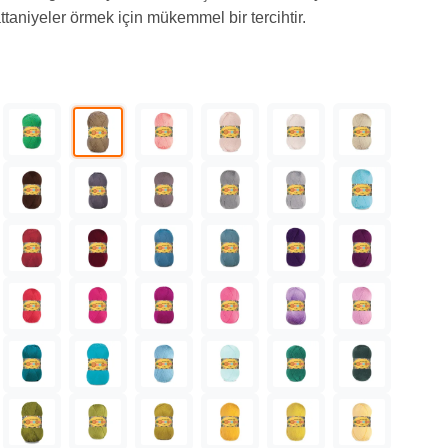
attaniyeler örmek için mükemmel bir tercihtir.