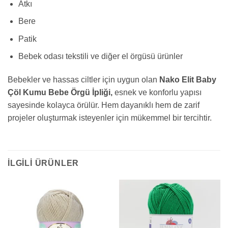
Atkı
Bere
Patik
Bebek odası tekstili ve diğer el örgüsü ürünler
Bebekler ve hassas ciltler için uygun olan
Nako Elit Baby
Çöl Kumu Bebe Örgü İpliği,
esnek ve konforlu yapısı
sayesinde kolayca örülür. Hem dayanıklı hem de zarif
projeler oluşturmak isteyenler için mükemmel bir tercihtir.
İLGILI ÜRÜNLER