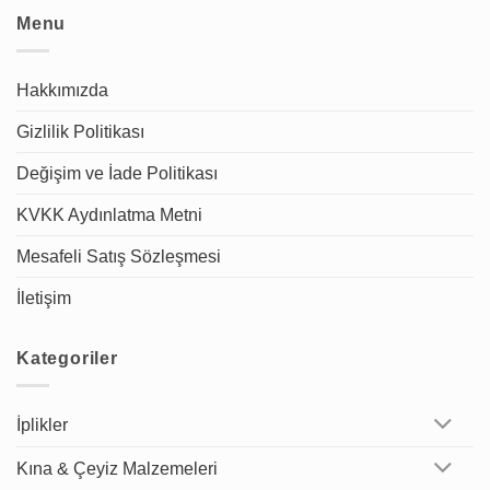
Menu
Hakkımızda
Gizlilik Politikası
Değişim ve İade Politikası
KVKK Aydınlatma Metni
Mesafeli Satış Sözleşmesi
İletişim
Kategoriler
İplikler
Kına & Çeyiz Malzemeleri