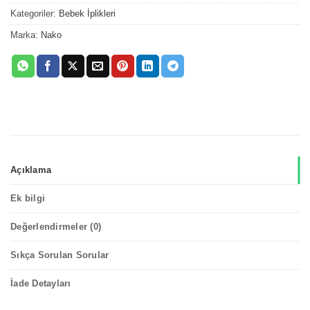
Kategoriler:
Bebek İplikleri
Marka:
Nako
Açıklama
Ek bilgi
Değerlendirmeler (0)
Sıkça Sorulan Sorular
İade Detayları