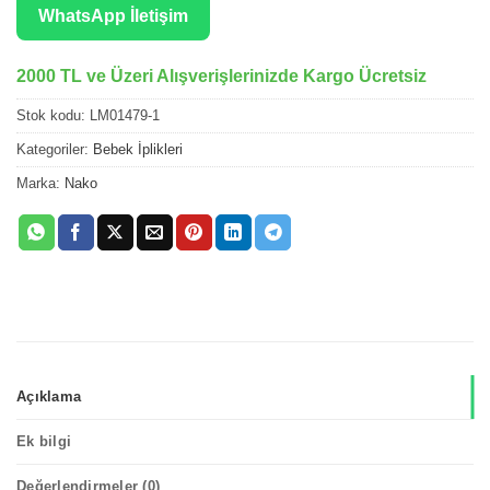
WhatsApp İletişim
2000 TL ve Üzeri Alışverişlerinizde Kargo Ücretsiz
Stok kodu:
LM01479-1
Kategoriler:
Bebek İplikleri
Marka:
Nako
Açıklama
Ek bilgi
Değerlendirmeler (0)