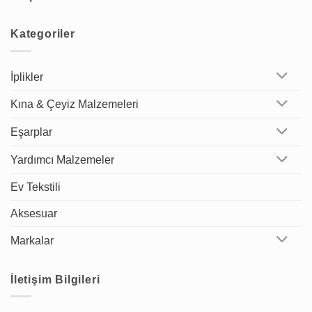
Kategoriler
İplikler
Kına & Çeyiz Malzemeleri
Eşarplar
Yardımcı Malzemeler
Ev Tekstili
Aksesuar
Markalar
İletişim Bilgileri