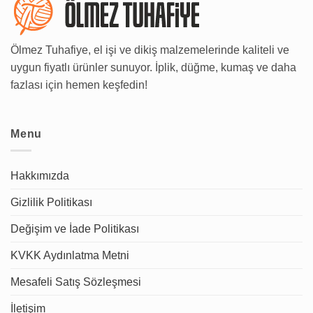
Ölmez Tuhafiye, el işi ve dikiş malzemelerinde kaliteli ve
uygun fiyatlı ürünler sunuyor. İplik, düğme, kumaş ve daha
fazlası için hemen keşfedin!
Menu
Hakkımızda
Gizlilik Politikası
Değişim ve İade Politikası
KVKK Aydınlatma Metni
Mesafeli Satış Sözleşmesi
İletişim