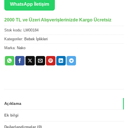
WhatsApp İletişim
2000 TL ve Üzeri Alışverişlerinizde Kargo Ücretsiz
Stok kodu:
LM00184
Kategoriler:
Bebek İplikleri
Marka:
Nako
Açıklama
Ek bilgi
Değerlendirmeler (0)