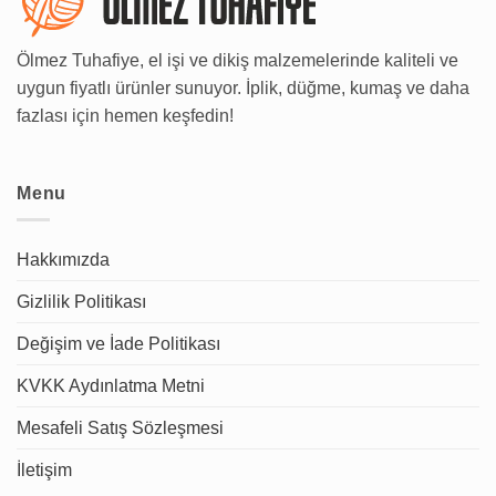
Ölmez Tuhafiye, el işi ve dikiş malzemelerinde kaliteli ve
uygun fiyatlı ürünler sunuyor. İplik, düğme, kumaş ve daha
fazlası için hemen keşfedin!
Menu
Hakkımızda
Gizlilik Politikası
Değişim ve İade Politikası
KVKK Aydınlatma Metni
Mesafeli Satış Sözleşmesi
İletişim