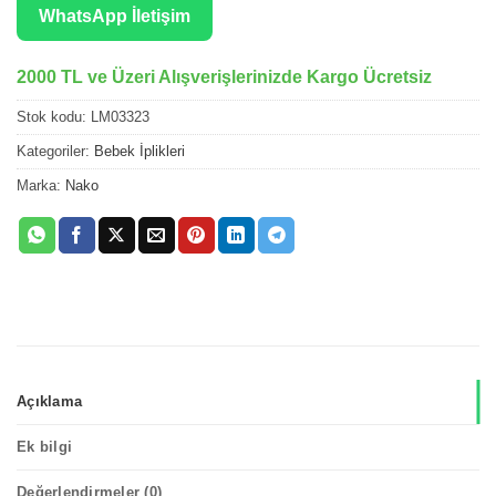
WhatsApp İletişim
2000 TL ve Üzeri Alışverişlerinizde Kargo Ücretsiz
Stok kodu:
LM03323
Kategoriler:
Bebek İplikleri
Marka:
Nako
Açıklama
Ek bilgi
Değerlendirmeler (0)