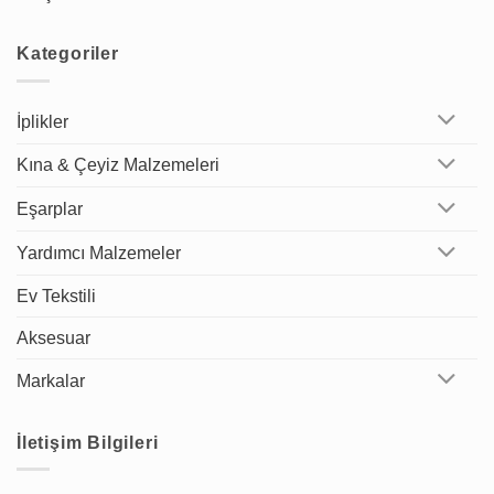
Kategoriler
İplikler
Kına & Çeyiz Malzemeleri
Eşarplar
Yardımcı Malzemeler
Ev Tekstili
Aksesuar
Markalar
İletişim Bilgileri