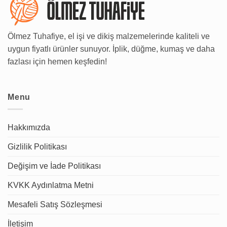
Ölmez Tuhafiye, el işi ve dikiş malzemelerinde kaliteli ve
uygun fiyatlı ürünler sunuyor. İplik, düğme, kumaş ve daha
fazlası için hemen keşfedin!
Menu
Hakkımızda
Gizlilik Politikası
Değişim ve İade Politikası
KVKK Aydınlatma Metni
Mesafeli Satış Sözleşmesi
İletişim