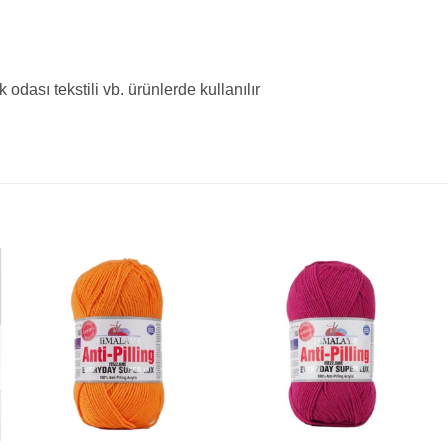
 odası tekstili vb. ürünlerde kullanılır
+
+