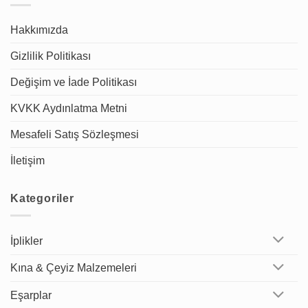
Hakkımızda
Gizlilik Politikası
Değişim ve İade Politikası
KVKK Aydınlatma Metni
Mesafeli Satış Sözleşmesi
İletişim
Kategoriler
İplikler
Kına & Çeyiz Malzemeleri
Eşarplar