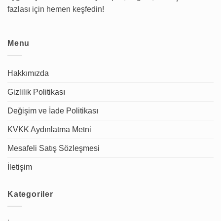
fazlası için hemen keşfedin!
Menu
Hakkımızda
Gizlilik Politikası
Değişim ve İade Politikası
KVKK Aydınlatma Metni
Mesafeli Satış Sözleşmesi
İletişim
Kategoriler