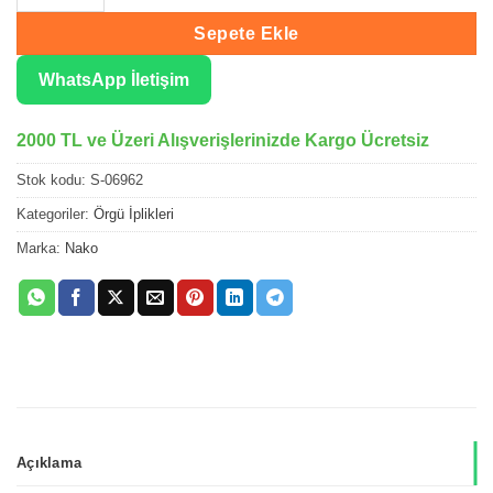
Sepete Ekle
WhatsApp İletişim
2000 TL ve Üzeri Alışverişlerinizde Kargo Ücretsiz
Stok kodu:
S-06962
Kategoriler:
Örgü İplikleri
Marka:
Nako
Açıklama