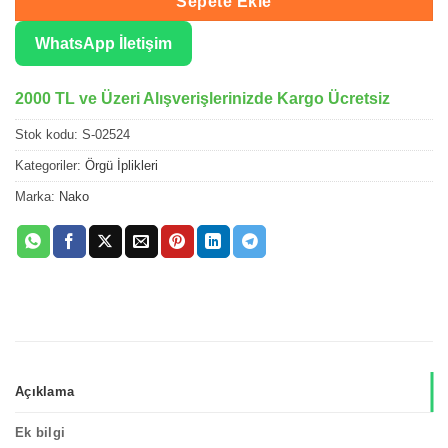
Sepete Ekle
WhatsApp İletişim
2000 TL ve Üzeri Alışverişlerinizde Kargo Ücretsiz
Stok kodu:
S-02524
Kategoriler:
Örgü İplikleri
Marka:
Nako
Açıklama
Ek bilgi