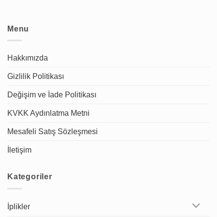
Menu
Hakkımızda
Gizlilik Politikası
Değişim ve İade Politikası
KVKK Aydınlatma Metni
Mesafeli Satış Sözleşmesi
İletişim
Kategoriler
İplikler