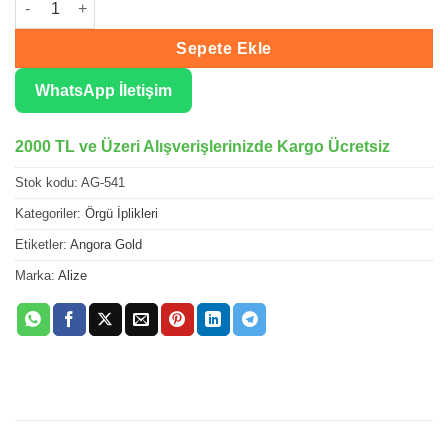
Sepete Ekle
WhatsApp İletişim
2000 TL ve Üzeri Alışverişlerinizde Kargo Ücretsiz
Stok kodu:
AG-541
Kategoriler:
Örgü İplikleri
Etiketler:
Angora Gold
Marka:
Alize