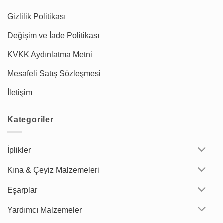
Gizlilik Politikası
Değişim ve İade Politikası
KVKK Aydınlatma Metni
Mesafeli Satış Sözleşmesi
İletişim
Kategoriler
İplikler
Kına & Çeyiz Malzemeleri
Eşarplar
Yardımcı Malzemeler