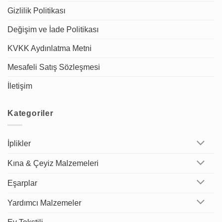
Gizlilik Politikası
Değişim ve İade Politikası
KVKK Aydınlatma Metni
Mesafeli Satış Sözleşmesi
İletişim
Kategoriler
İplikler
Kına & Çeyiz Malzemeleri
Eşarplar
Yardımcı Malzemeler