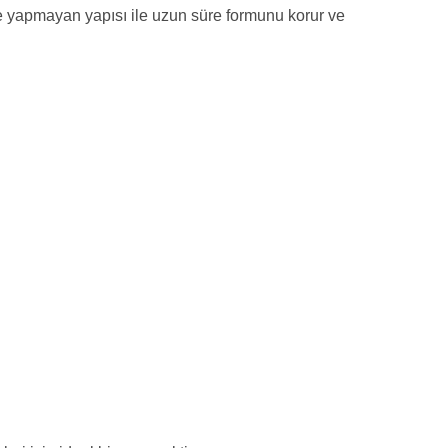
me yapmayan yapısı ile uzun süre formunu korur ve