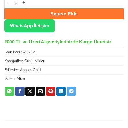
Sepete Ekle
WhatsApp İletişim
2000 TL ve Üzeri Alışverişlerinizde Kargo Ücretsiz
Stok kodu:
AG-164
Kategoriler:
Örgü İplikleri
Etiketler:
Angora Gold
Marka:
Alize