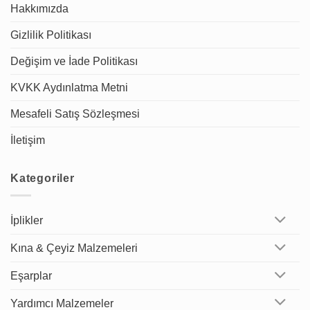
Hakkımızda
Gizlilik Politikası
Değişim ve İade Politikası
KVKK Aydınlatma Metni
Mesafeli Satış Sözleşmesi
İletişim
Kategoriler
İplikler
Kına & Çeyiz Malzemeleri
Eşarplar
Yardımcı Malzemeler