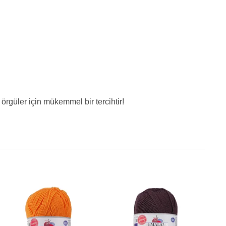
örgüler için mükemmel bir tercihtir!