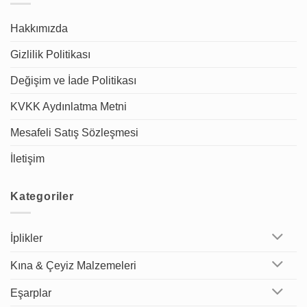
Hakkımızda
Gizlilik Politikası
Değişim ve İade Politikası
KVKK Aydınlatma Metni
Mesafeli Satış Sözleşmesi
İletişim
Kategoriler
İplikler
Kına & Çeyiz Malzemeleri
Eşarplar