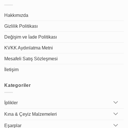
Hakkımızda
Gizlilik Politikası
Değişim ve İade Politikası
KVKK Aydınlatma Metni
Mesafeli Satış Sözleşmesi
İletişim
Kategoriler
İplikler
Kına & Çeyiz Malzemeleri
Eşarplar