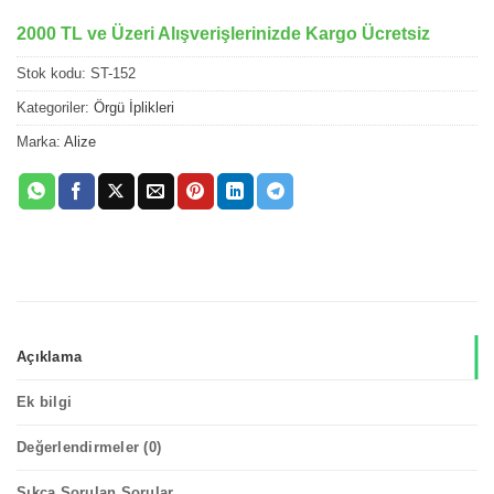
2000 TL ve Üzeri Alışverişlerinizde Kargo Ücretsiz
Stok kodu:
ST-152
Kategoriler:
Örgü İplikleri
Marka:
Alize
Açıklama
Ek bilgi
Değerlendirmeler (0)
Sıkça Sorulan Sorular