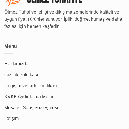
Ölmez Tuhafiye, el işi ve dikiş malzemelerinde kaliteli ve
uygun fiyatlı ürünler sunuyor. İplik, düğme, kumaş ve daha
fazlası için hemen keşfedin!
Menu
Hakkımızda
Gizlilik Politikası
Değişim ve İade Politikası
KVKK Aydınlatma Metni
Mesafeli Satış Sözleşmesi
İletişim