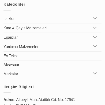
Kategoriler
İplikler
Kına & Çeyiz Malzemeleri
Eşarplar
Yardımcı Malzemeler
Ev Tekstili
Aksesuar
Markalar
İletişim Bilgileri
Adres:
Alibeyli Mah. Atatürk Cd. No: 179/C