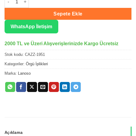
Sepete Ekle
WhatsApp İletişim
2000 TL ve Üzeri Alışverişlerinizde Kargo Ücretsiz
Stok kodu:
CAZZ-1951
Kategoriler:
Örgü İplikleri
Marka:
Lanoso
Açıklama