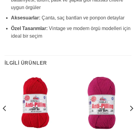
uygun örgüler
Aksesuarlar:
Çanta, saç bantları ve ponpon detaylar
Özel Tasarımlar:
Vintage ve modern örgü modelleri için
ideal bir seçim
İLGILI ÜRÜNLER