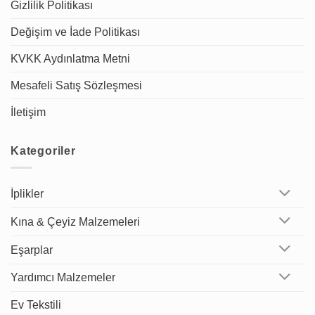
Gizlilik Politikası
Değişim ve İade Politikası
KVKK Aydınlatma Metni
Mesafeli Satış Sözleşmesi
İletişim
Kategoriler
İplikler
Kına & Çeyiz Malzemeleri
Eşarplar
Yardımcı Malzemeler
Ev Tekstili