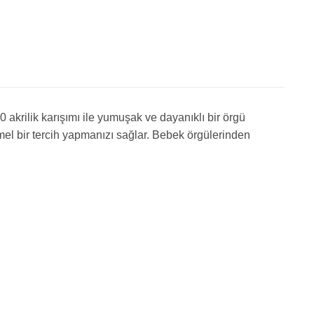
akrilik karışımı ile yumuşak ve dayanıklı bir örgü
el bir tercih yapmanızı sağlar. Bebek örgülerinden