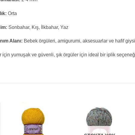
lık:
Orta
im:
Sonbahar, Kış, İlkbahar, Yaz
nım Alanı:
Bebek örgüleri, amigurumi, aksesuarlar ve hafif giysi
 için yumuşak ve güvenli, şık örgüler için ideal bir iplik seçeneğ