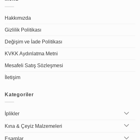
Hakkımızda
Gizlilik Politikası
Değişim ve İade Politikası
KVKK Aydınlatma Metni
Mesafeli Satış Sözleşmesi
İletişim
Kategoriler
İplikler
Kına & Çeyiz Malzemeleri
Eşarplar