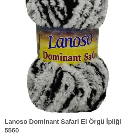
Lanoso Dominant Safari El Örgü İpliği
5560