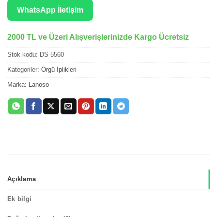
WhatsApp İletişim
2000 TL ve Üzeri Alışverişlerinizde Kargo Ücretsiz
Stok kodu:
DS-5560
Kategoriler:
Örgü İplikleri
Marka:
Lanoso
Açıklama
Ek bilgi