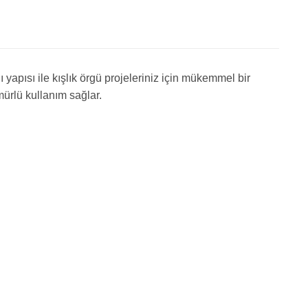
yapısı ile kışlık örgü projeleriniz için mükemmel bir
mürlü kullanım sağlar.