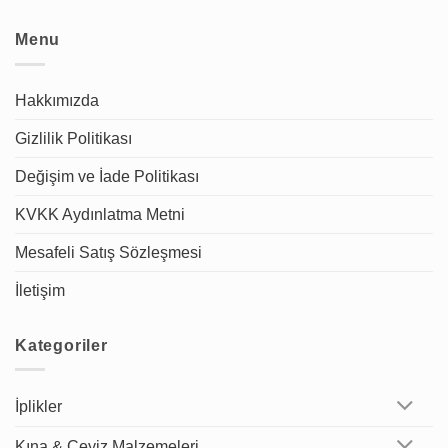
Menu
Hakkımızda
Gizlilik Politikası
Değişim ve İade Politikası
KVKK Aydınlatma Metni
Mesafeli Satış Sözleşmesi
İletişim
Kategoriler
İplikler
Kına & Çeyiz Malzemeleri