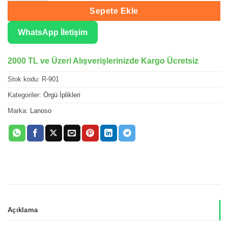
Sepete Ekle
WhatsApp İletişim
2000 TL ve Üzeri Alışverişlerinizde Kargo Ücretsiz
Stok kodu:
R-901
Kategoriler:
Örgü İplikleri
Marka:
Lanoso
Açıklama