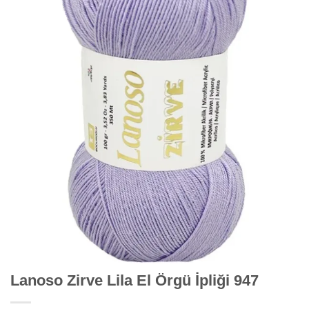
Lanoso Zirve Lila El Örgü İpliği 947