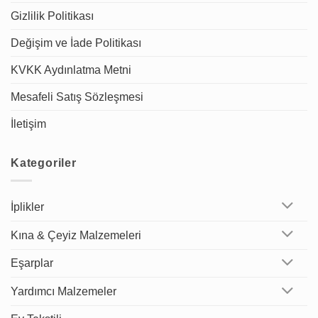
Gizlilik Politikası
Değişim ve İade Politikası
KVKK Aydınlatma Metni
Mesafeli Satış Sözleşmesi
İletişim
Kategoriler
İplikler
Kına & Çeyiz Malzemeleri
Eşarplar
Yardımcı Malzemeler