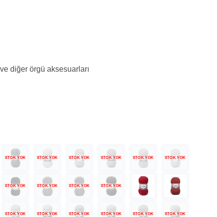
 ve diğer örgü aksesuarları
STOK YOK
STOK YOK
STOK YOK
STOK YOK
STOK YOK
STOK YOK
STOK YOK
STOK YOK
STOK YOK
STOK YOK
STOK YOK
STOK YOK
STOK YOK
STOK YOK
STOK YOK
STOK YOK