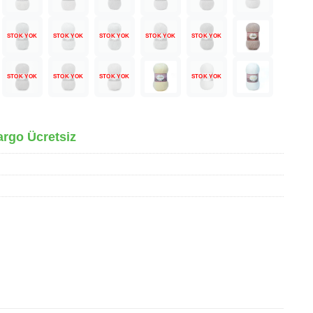
STOK YOK
STOK YOK
STOK YOK
STOK YOK
STOK YOK
STOK YOK
STOK YOK
STOK YOK
STOK YOK
argo Ücretsiz