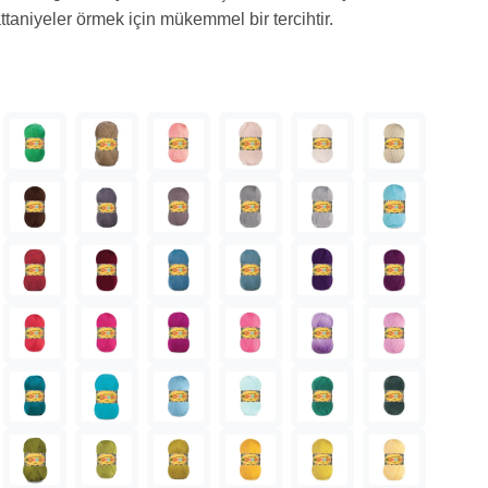
attaniyeler örmek için mükemmel bir tercihtir.